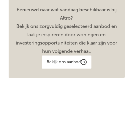
Benieuwd naar wat vandaag beschikbaar is bij
Altro?
Bekijk ons zorgvuldig geselecteerd aanbod en
laat je inspireren door woningen en
investeringsopportuniteiten die klaar zijn voor
hun volgende verhaal.
Bekijk ons aanbod