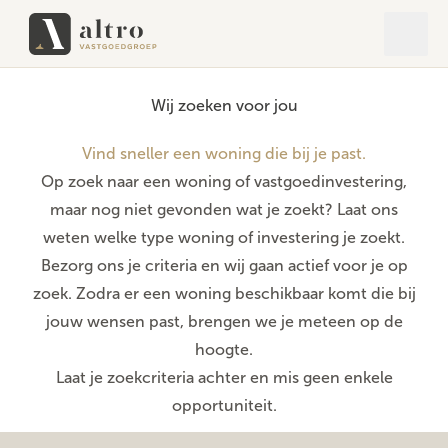
Open 
Close
Wij zoeken voor jou
Vind sneller een woning die bij je past.
Op zoek naar een woning of vastgoedinvestering,
maar nog niet gevonden wat je zoekt? Laat ons
weten welke type woning of investering je zoekt.
Bezorg ons je criteria en wij gaan actief voor je op
zoek. Zodra er een woning beschikbaar komt die bij
jouw wensen past, brengen we je meteen op de
hoogte.
Laat je zoekcriteria achter en mis geen enkele
opportuniteit.