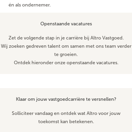
én als ondernemer.
Openstaande vacatures
Zet de volgende stap in je carrière bij Altro Vastgoed.
Wij zoeken gedreven talent om samen met ons team verder
te groeien.
Ontdek hieronder onze openstaande vacatures.
Klaar om jouw vastgoedcarrière te versnellen?
Solliciteer vandaag en ontdek wat Altro voor jouw
toekomst kan betekenen.