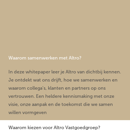
Waarom samenwerken met Altro?
In deze whitepaper leer je Altro van dichtbij kennen.
Je ontdekt wat ons drijft, hoe we samenwerken en
waarom collega’s, klanten en partners op ons
vertrouwen. Een heldere kennismaking met onze
visie, onze aanpak en de toekomst die we samen
willen vormgeven
Waarom kiezen voor Altro Vastgoedgroep?