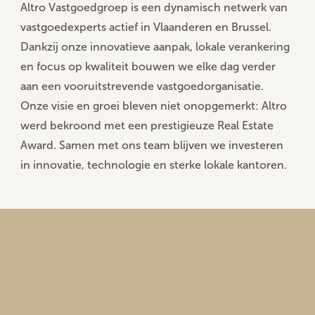
Altro Vastgoedgroep is een dynamisch netwerk van
vastgoedexperts actief in
Vlaanderen en Brussel
.
Dankzij onze innovatieve aanpak, lokale verankering
en focus op kwaliteit bouwen we elke dag verder
aan een vooruitstrevende vastgoedorganisatie.
Onze visie en groei bleven niet onopgemerkt: Altro
werd bekroond met een
prestigieuze Real Estate
Award
. Samen met ons team blijven we investeren
in innovatie, technologie en sterke lokale kantoren.