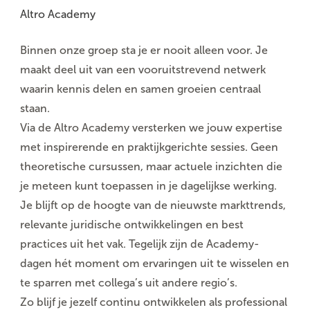
Altro Academy
Binnen onze groep sta je er nooit alleen voor. Je
maakt deel uit van een
vooruitstrevend netwerk
waarin kennis delen en samen groeien centraal
staan.
Via de
Altro Academy
versterken we jouw expertise
met i
nspirerende en praktijkgerichte sessies
. Geen
theoretische cursussen, maar actuele inzichten die
je meteen kunt toepassen in je dagelijkse werking.
Je blijft op de hoogte van de nieuwste markttrends,
relevante juridische ontwikkelingen en best
practices uit het vak. Tegelijk zijn
de Academy-
dagen
hét moment om ervaringen uit te wisselen en
te sparren met collega’s uit andere regio’s.
Zo blijf je jezelf continu ontwikkelen als professional