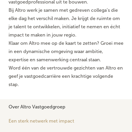
vastgoedprofessional uit te bouwen.
Bij Altro werk je samen met
gedreven collega’s
die
elke dag het verschil maken. Je krijgt de ruimte om
je talent te ontwikkelen, initiatief te nemen en écht
impact te maken in jouw regio.
Klaar om Altro mee op de kaart te zetten? Groei mee
in een
dynamische omgeving
waar ambitie,
expertise en samenwerking centraal staan.
Word één van de vertrouwde gezichten van Altro en
geef je vastgoedcarrière een krachtige volgende
stap.
Over Altro Vastgoedgroep
Een sterk netwerk met impact