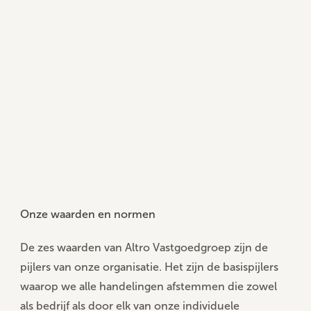
Onze waarden en normen
De
zes waarden van Altro Vastgoedgroep
zijn de
pijlers van onze organisatie. Het zijn de basispijlers
waarop we alle handelingen afstemmen die zowel
als bedrijf als door elk van onze individuele