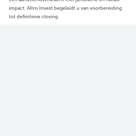
impact
. Altro Invest begeleidt u van voorbereiding
tot definitieve closing.