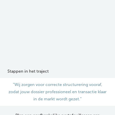
Stappen in het traject
“Wij zorgen voor correcte structurering vooraf,
zodat jouw dossier professioneel en transactie klaar
in de markt wordt gezet.”