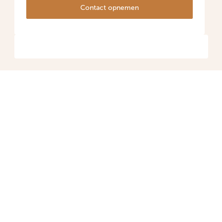
Contact opnemen