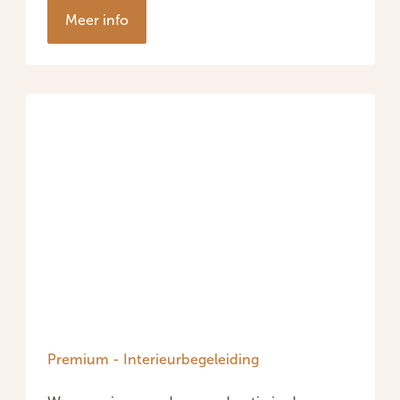
Meer info
Premium - Interieurbegeleiding