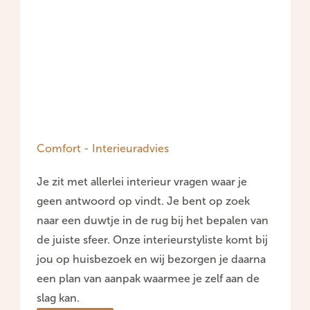
Comfort - Interieuradvies
Je zit met allerlei interieur vragen waar je
geen antwoord op vindt. Je bent op zoek
naar een duwtje in de rug bij het bepalen van
de juiste sfeer. Onze interieurstyliste komt bij
jou op huisbezoek en wij bezorgen je daarna
een plan van aanpak waarmee je zelf aan de
slag kan.