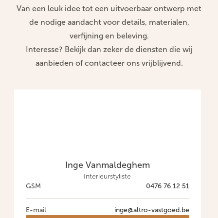
Van een leuk idee tot een uitvoerbaar ontwerp met
de nodige aandacht voor details, materialen,
verfijning en beleving.
Interesse? Bekijk dan zeker de diensten die wij
aanbieden of contacteer ons vrijblijvend.
Inge Vanmaldeghem
Interieurstyliste
GSM
0476 76 12 51
E-mail
inge@altro-vastgoed.be