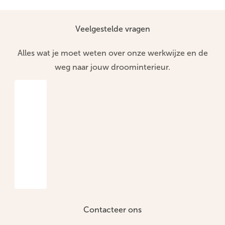
Veelgestelde vragen
Alles wat je moet weten over onze werkwijze en de
weg naar jouw droominterieur.
Contacteer ons