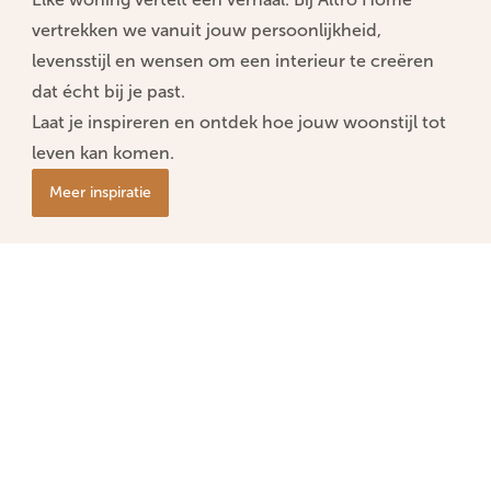
vertrekken we vanuit jouw persoonlijkheid,
levensstijl en wensen om een interieur te creëren
dat écht bij je past.
Laat je inspireren en ontdek hoe jouw woonstijl tot
leven kan komen.
Meer inspiratie