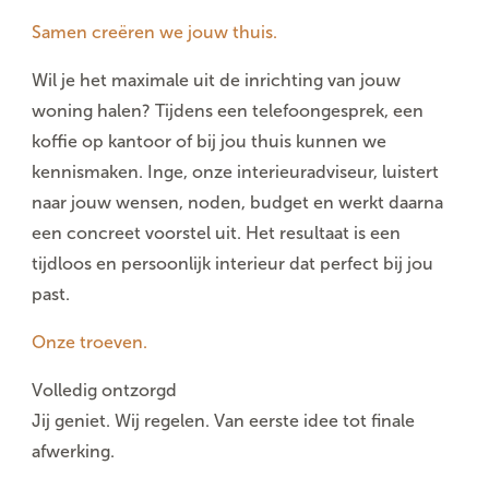
Samen creëren we jouw thuis.
Wil je het maximale uit de inrichting van jouw
woning halen? Tijdens een telefoongesprek, een
koffie op kantoor of bij jou thuis kunnen we
kennismaken. Inge, onze interieuradviseur, luistert
naar jouw wensen, noden, budget en werkt daarna
een concreet voorstel uit. Het resultaat is een
tijdloos en persoonlijk interieur dat perfect bij jou
past.
Onze troeven.
Volledig ontzorgd
Jij geniet. Wij regelen. Van eerste idee tot finale
afwerking.