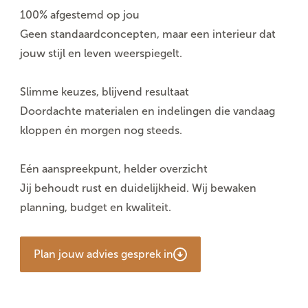
100% afgestemd op jou
Geen standaardconcepten, maar een interieur dat
jouw stijl en leven weerspiegelt.
Slimme keuzes, blijvend resultaat
Doordachte materialen en indelingen die vandaag
kloppen én morgen nog steeds.
Eén aanspreekpunt, helder overzicht
Jij behoudt rust en duidelijkheid. Wij bewaken
planning, budget en kwaliteit.
Plan jouw advies gesprek in