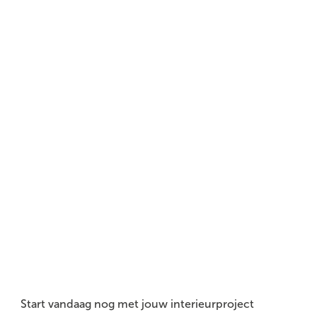
Start vandaag nog met jouw interieurproject