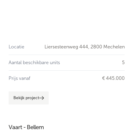
Locatie
Liersesteenweg 444,
2800 Mechelen
Aantal beschikbare units
5
Prijs vanaf
€ 445.000
Bekijk project
Vaart - Bellem