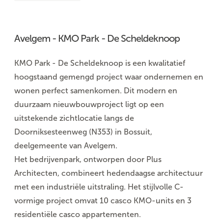
Avelgem - KMO Park - De Scheldeknoop
KMO Park - De Scheldeknoop is een kwalitatief
hoogstaand gemengd project waar ondernemen en
wonen perfect samenkomen. Dit modern en
duurzaam nieuwbouwproject ligt op een
uitstekende zichtlocatie langs de
Doorniksesteenweg (N353) in Bossuit,
deelgemeente van Avelgem.
Het bedrijvenpark, ontworpen door Plus
Architecten, combineert hedendaagse architectuur
met een industriële uitstraling. Het stijlvolle C-
vormige project omvat 10 casco KMO-units en 3
residentiële casco appartementen.