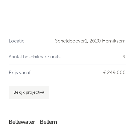
Locatie
Scheldeoever1,
2620 Hemiksem
Aantal beschikbare units
9
Prijs vanaf
€ 249.000
Bekijk project
Bellewater - Bellem