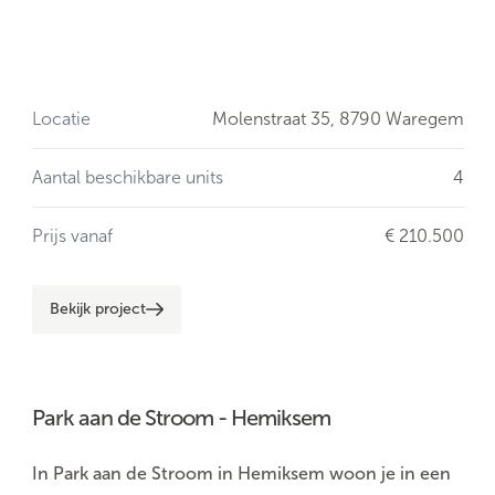
Locatie
Molenstraat 35,
8790 Waregem
Aantal beschikbare units
4
Prijs vanaf
€ 210.500
Bekijk project
Park aan de Stroom - Hemiksem
In Park aan de Stroom in Hemiksem woon je in een