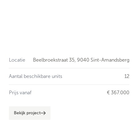
Locatie
Beelbroekstraat 35,
9040 Sint-Amandsberg
Aantal beschikbare units
12
Prijs vanaf
€ 367.000
Bekijk project