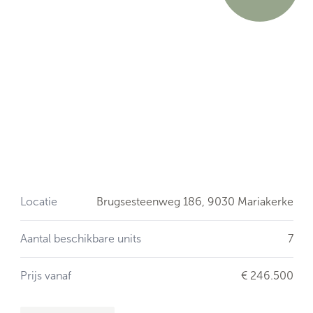
Locatie
Brugsesteenweg 186,
9030 Mariakerke
Aantal beschikbare units
7
Prijs vanaf
€ 246.500