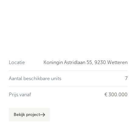
Locatie
Koningin Astridlaan 55,
9230 Wetteren
Aantal beschikbare units
7
Prijs vanaf
€ 300.000
Bekijk project