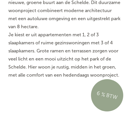
nieuwe, groene buurt aan de Schelde. Dit duurzame
woonproject combineert moderne architectuur
met een autoluwe omgeving en een uitgestrekt park
van 8 hectare.
Je kiest er uit appartementen met 1, 2 of 3
slaapkamers of ruime gezinswoningen met 3 of 4
slaapkamers. Grote ramen en terrassen zorgen voor
veel licht en een mooi uitzicht op het park of de
Schelde. Hier woon je rustig, midden in het groen,
met alle comfort van een hedendaags woonproject.
6 % BTW