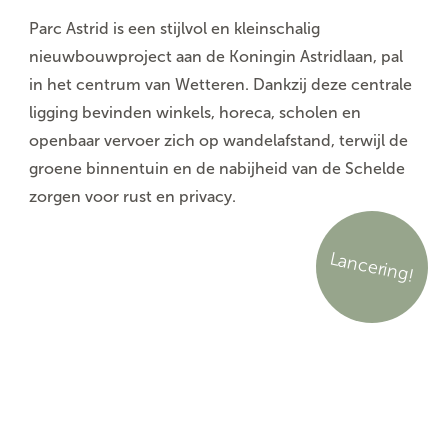
Parc Astrid is een stijlvol en kleinschalig
nieuwbouwproject aan de Koningin Astridlaan, pal
in het centrum van Wetteren. Dankzij deze centrale
ligging bevinden winkels, horeca, scholen en
openbaar vervoer zich op wandelafstand, terwijl de
groene binnentuin en de nabijheid van de Schelde
zorgen voor rust en privacy.
Lancering!