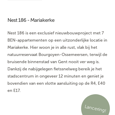
Nest 186 - Mariakerke
Nest 186 is een exclusief nieuwbouwproject met 7
BEN-appartementen op een uitzonderlijke locatie in
Mariakerke. Hier woon je in alle rust, vlak bij het
natuurreservaat Bourgoyen-Ossemeersen, terwijl de
bruisende binnenstad van Gent nooit ver weg is.
Dankzij de nabijgelegen fietssnelweg bereik je het
stadscentrum in ongeveer 12 minuten en geniet je
bovendien van een vlotte aansluiting op de R4, E40
en E17.
Lancering!