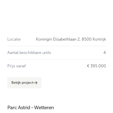
Locatie
Koningin Elisabethlaan 2,
8500 Kortrijk
Aantal beschikbare units
4
Prijs vanaf
€ 395.000
Bekijk project
Parc Astrid - Wetteren