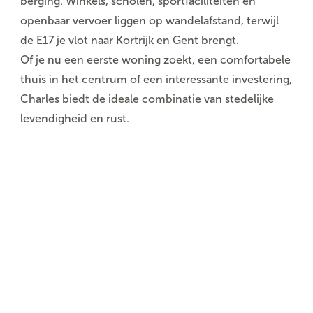
berging. Winkels, scholen, sportfaciliteiten en
openbaar vervoer liggen op wandelafstand, terwijl
de E17 je vlot naar Kortrijk en Gent brengt.
Of je nu een eerste woning zoekt, een comfortabele
thuis in het centrum of een interessante investering,
Charles biedt de ideale combinatie van stedelijke
levendigheid en rust.