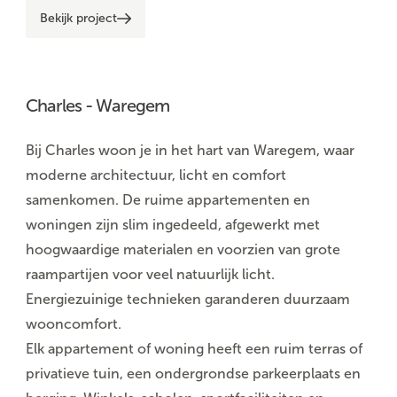
Bekijk project
Charles - Waregem
Bij Charles woon je in het hart van Waregem, waar
moderne architectuur, licht en comfort
samenkomen. De ruime appartementen en
woningen zijn slim ingedeeld, afgewerkt met
hoogwaardige materialen en voorzien van grote
raampartijen voor veel natuurlijk licht.
Energiezuinige technieken garanderen duurzaam
wooncomfort.
Elk appartement of woning heeft een ruim terras of
privatieve tuin, een ondergrondse parkeerplaats en