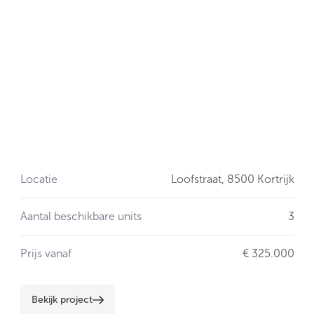
Locatie
Loofstraat,
8500 Kortrijk
Aantal beschikbare units
3
Prijs vanaf
€ 325.000
Bekijk project