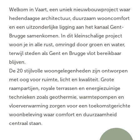
Welkom in Vaart, een uniek nieuwbouwproject waar
hedendaagse architectuur, duurzaam wooncomfort
en een uitzonderlijke ligging aan het kanaal Gent-
Brugge samenkomen. In dit kleinschalige project
woon je in alle rust, omringd door groen en water,
terwijl steden als Gent en Brugge vlot bereikbaar
blijven.
De 20 stijlvolle woongelegenheden zijn ontworpen
met oog voor ruimte, licht en kwaliteit. Grote
raampartijen, royale terrassen en energiezuinige
technieken zoals geothermie, warmtepompen en
vloerverwarming zorgen voor een toekomstgerichte
woonbeleving waar comfort en duurzaamheid
centraal staan.