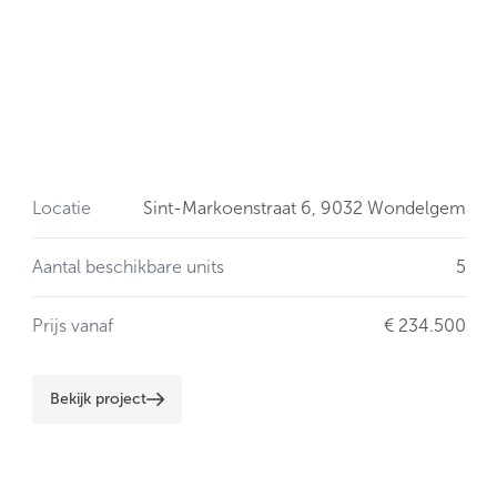
Locatie
Sint-Markoenstraat 6,
9032 Wondelgem
Aantal beschikbare units
5
Prijs vanaf
€ 234.500
Bekijk project